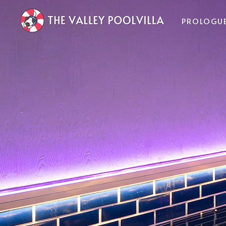
PROLOGU