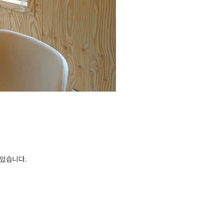
 있습니다.