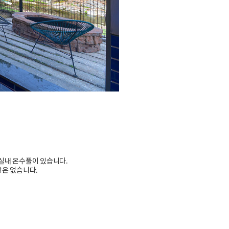
실내 온수풀이 있습니다.
장은 없습니다.