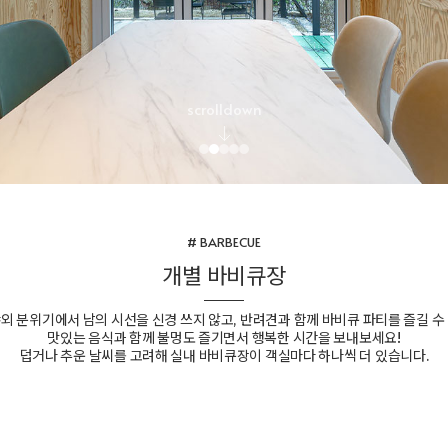
scrolldown
# BARBECUE
개별 바비큐장
외 분위기에서 남의 시선을 신경 쓰지 않고, 반려견과 함께 바비큐 파티를 즐길 수
맛있는 음식과 함께 불멍도 즐기면서 행복한 시간을 보내보세요!
덥거나 추운 날씨를 고려해 실내 바비큐장이 객실마다 하나씩 더 있습니다.