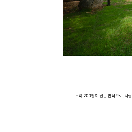
무려 200평이 넘는 면적으로, 사